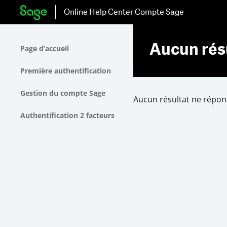
Online Help Center
Compte Sage
Aucun résu
Page d’accueil
Première authentification
Gestion du compte Sage
Aucun résultat ne répon
Authentification 2 facteurs