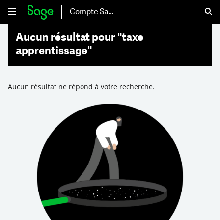
Compte Sage
Aucun résultat pour "taxe
apprentissage"
Aucun résultat ne répond à votre recherche.