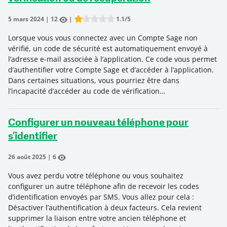
5 mars 2024
|
12
|
1.1
/5
Rate this item:
Submit Rating
Lorsque vous vous connectez avec un Compte Sage non
vérifié, un code de sécurité est automatiquement envoyé à
l’adresse e-mail associée à l’application. Ce code vous permet
d’authentifier votre Compte Sage et d’accéder à l’application.
Dans certaines situations, vous pourriez être dans
l’incapacité d’accéder au code de vérification…
Configurer un nouveau téléphone pour
s’identifier
26 août 2025
|
6
Vous avez perdu votre téléphone ou vous souhaitez
configurer un autre téléphone afin de recevoir les codes
d’identification envoyés par SMS. Vous allez pour cela :
Désactiver l’authentification à deux facteurs. Cela revient
supprimer la liaison entre votre ancien téléphone et